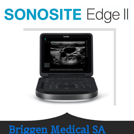
Briggen Medical SA