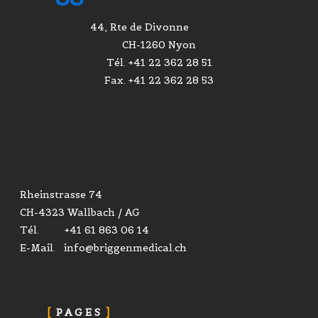
44, Rte de Divonne
CH-1260 Nyon
Tél. +41 22 362 28 51
Fax. +41 22 362 28 53
Rheinstrasse 74
CH-4323 Wallbach / AG
Tél. +41 61 863 06 14
E-Mail. info@briggenmedical.ch
PAGES