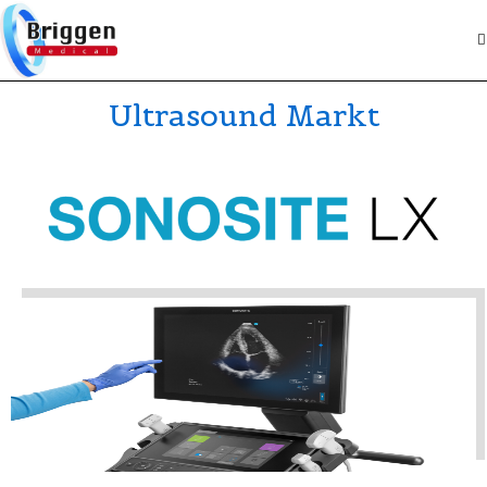
Ultrasound Markt